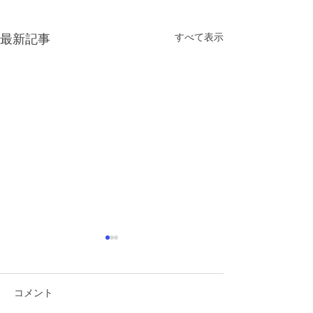
すべて表示
最新記事
コメント