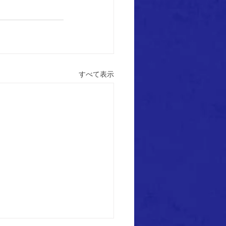
すべて表示