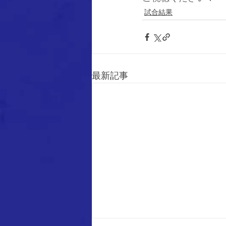
試合結果
最新記事