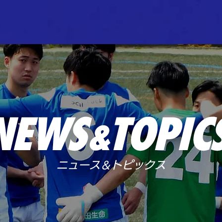
ニュース＆トピックス