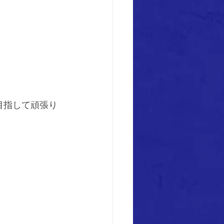
目指して頑張り