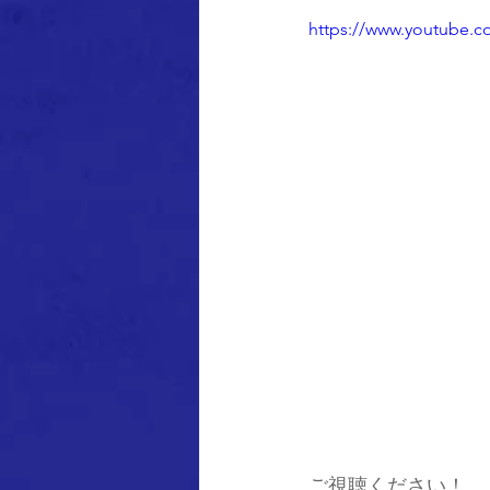
https://www.youtube.c
ご視聴ください！