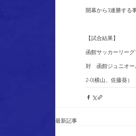
開幕から3連勝する
【試合結果】
函館サッカーリーグ
対　函館ジュニオー
2-0(横山、佐藤葵）
最新記事