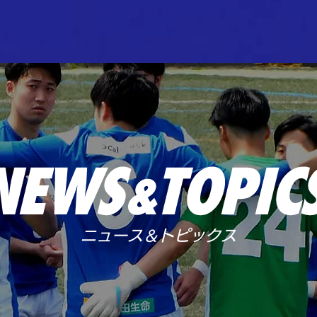
ニュース＆トピックス