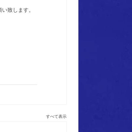
願い致します。
すべて表示