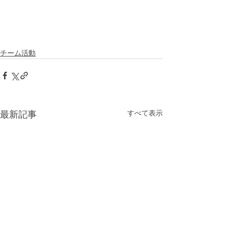
チーム活動
すべて表示
最新記事