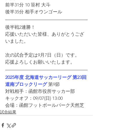
前半31分 10 笹村 大斗
後半35分 相手オウンゴール
後半戦2連勝！
応援いただいた皆様、ありがとうござ
いました。
次の試合予定は9月7日（日）です。
応援よろしくお願いいたします。
2025年度 北海道サッカーリーグ 第23回 
道南ブロックリーグ
 第9節
対戦相手：函館市役所サッカー部
キックオフ：09/07(日) 13:00
会場：函館フットボールパーク天然芝
試合結果