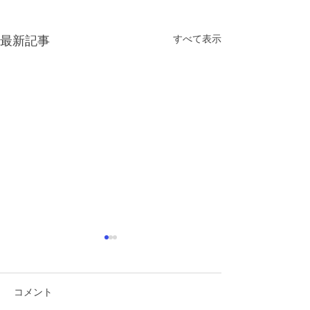
すべて表示
最新記事
コメント