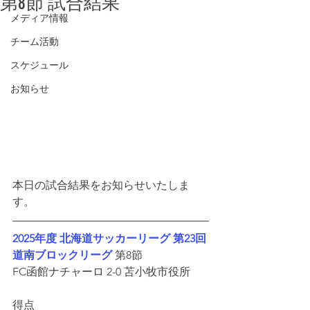
第8節 試合結果
メディア情報
チーム活動
スケジュール
お知らせ
本日の試合結果をお知らせいたしま
す。
2025年度 北海道サッカーリーグ 第23回 
道南ブロックリーグ
 第8節
FC函館ナチャーロ 2-0 苫小牧市役所
得点