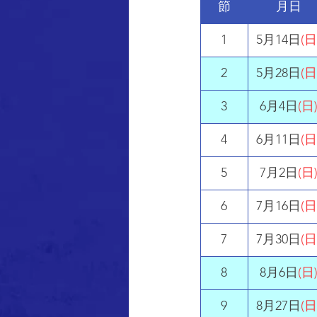
節
月日
​1
5月14日
(日
2
5月28日
(日
3
6月4日
(日
4
6月11日
(日
5
7月2日
(日
6
7月16日
(日
7
7月30日
(日
8
8月6日
(日
9
8月27日
(日