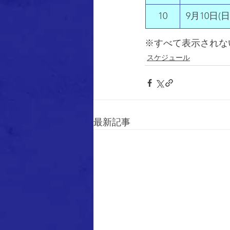
10
9月10日
(日
※すべて表示されな
スケジュール
最新記事