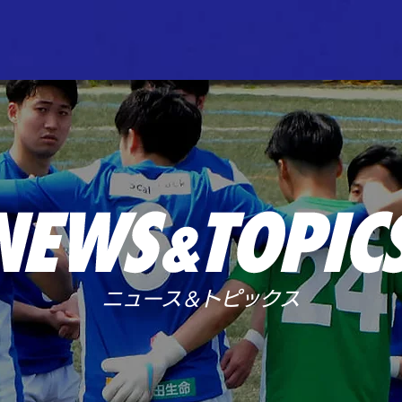
ニュース＆トピックス