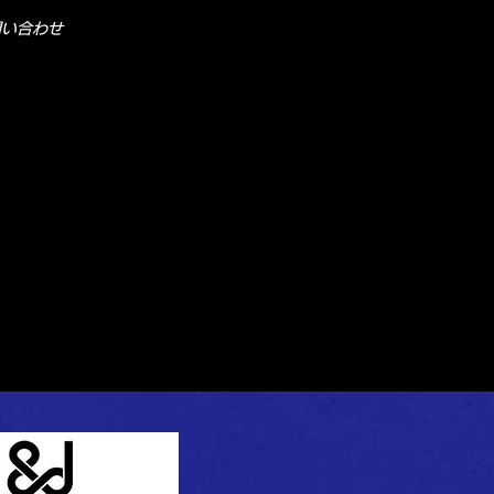
問い合わせ