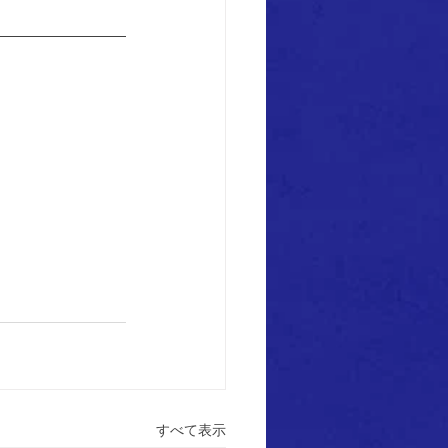
すべて表示