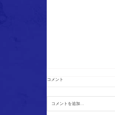
コメント
コメントを追加…