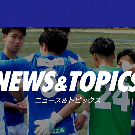
ニュース＆トピックス