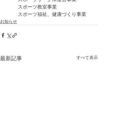
スポーツ教室事業
スポーツ福祉、健康づくり事業
お知らせ
すべて表示
最新記事