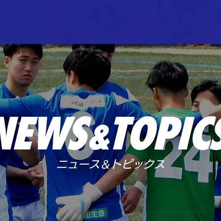
ニュース＆トピックス