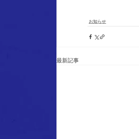
お知らせ
最新記事