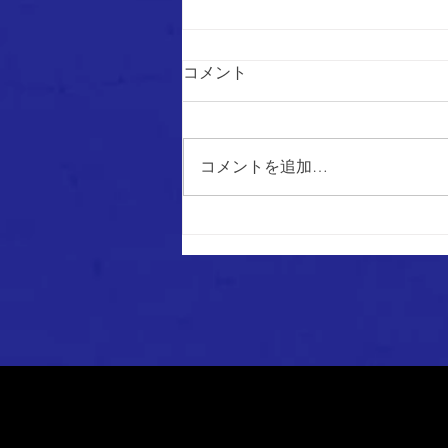
コメント
コメントを追加…
2026年度 新加入・退団選手の
お知らせ