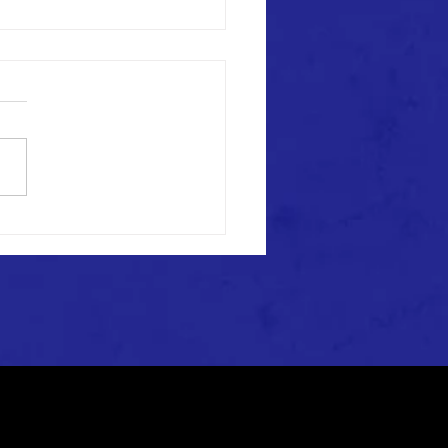
26年度 メンバー募集のお知