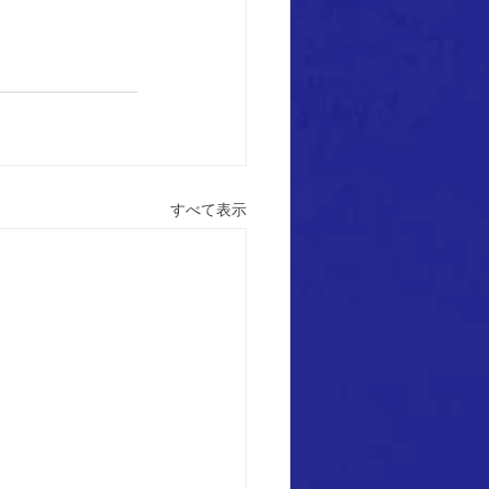
すべて表示