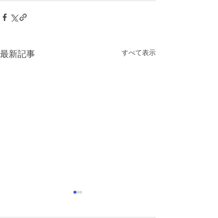
すべて表示
最新記事