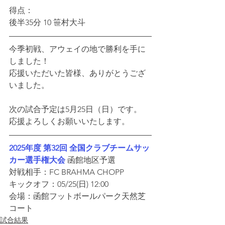
得点：
後半35分 10 笹村大斗
今季初戦、アウェイの地で勝利を手に
しました！
応援いただいた皆様、ありがとうござ
いました。
次の試合予定は5月25日（日）です。
応援よろしくお願いいたします。
2025年度 第32回 全国クラブチームサッ
カー選手権大会
 函館地区予選
対戦相手：FC BRAHMA CHOPP
キックオフ：05/25(日) 12:00
会場：函館フットボールパーク天然芝
コート
試合結果