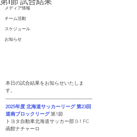
第1節 試合結果
メディア情報
チーム活動
スケジュール
お知らせ
本日の試合結果をお知らせいたしま
す。
2025年度 北海道サッカーリーグ 第23回 
道南ブロックリーグ
 第1節
トヨタ自動車北海道サッカー部 0-1 FC
函館ナチャーロ