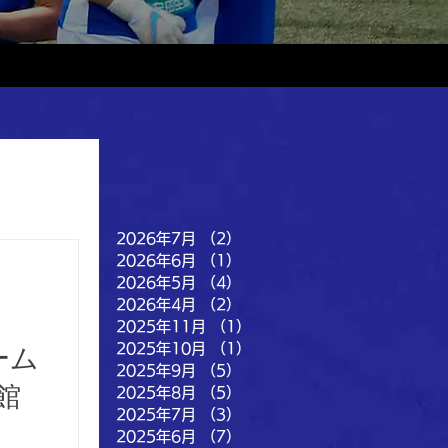
2026年7月
（2）
2件の記事
2026年6月
（1）
1件の記事
2026年5月
（4）
4件の記事
2026年4月
（2）
2件の記事
2025年11月
（1）
1件の記事
2025年10月
（1）
1件の記事
ーム
2025年9月
（5）
5件の記事
館
2025年8月
（5）
5件の記事
2025年7月
（3）
3件の記事
2025年6月
（7）
7件の記事