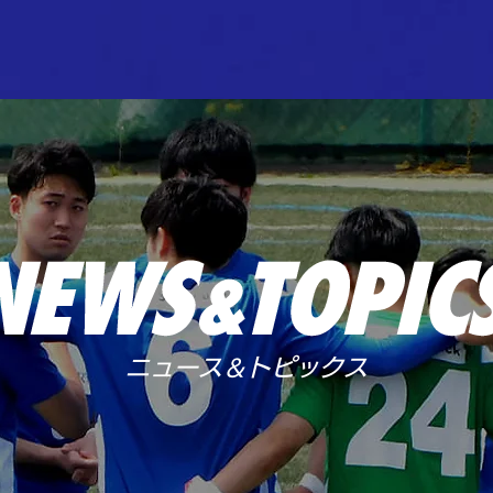
ニュース＆トピックス